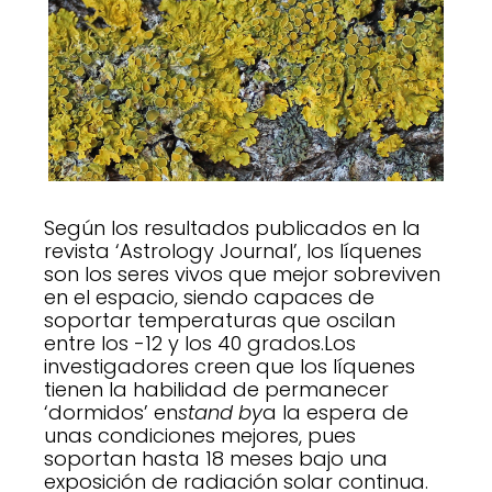
Según los resultados publicados en la
revista ‘Astrology Journal’, los líquenes
son los seres vivos que mejor sobreviven
en el espacio, siendo capaces de
soportar temperaturas que oscilan
entre los -12 y los 40 grados.Los
investigadores creen que los líquenes
tienen la habilidad de permanecer
‘dormidos’ en
stand by
a la espera de
unas condiciones mejores, pues
soportan hasta 18 meses bajo una
exposición de radiación solar continua.