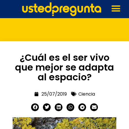
¿Cuál es el ser vivo
que mejor se adapta
al espacio?
25/07/2019
Ciencia