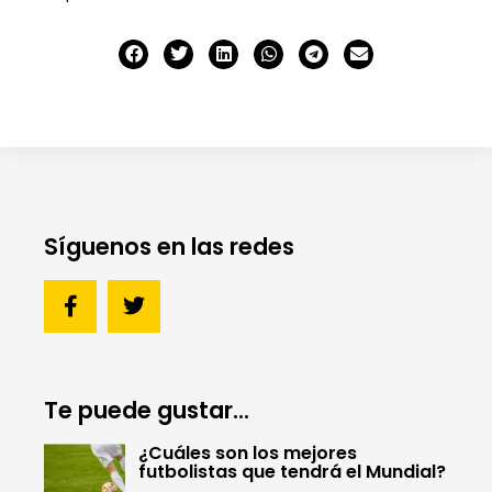
Síguenos en las redes
Te puede gustar...
¿Cuáles son los mejores
futbolistas que tendrá el Mundial?