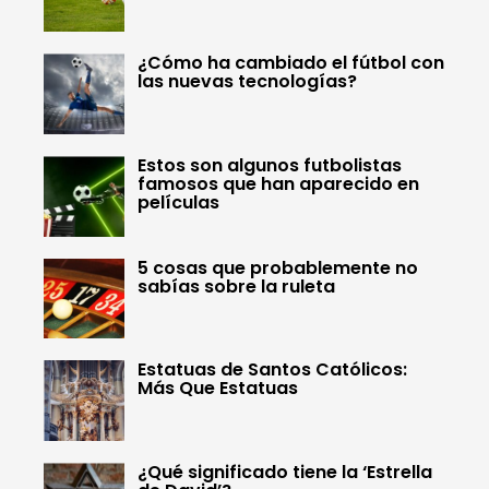
¿Cómo ha cambiado el fútbol con
las nuevas tecnologías?
Estos son algunos futbolistas
famosos que han aparecido en
películas
5 cosas que probablemente no
sabías sobre la ruleta
Estatuas de Santos Católicos:
Más Que Estatuas
¿Qué significado tiene la ‘Estrella