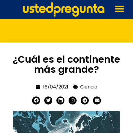
¿Cuál es el continente
más grande?
16/04/2021
Ciencia