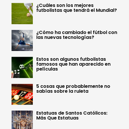
¿Cuáles son los mejores
futbolistas que tendrá el Mundial?
¿Cómo ha cambiado el fútbol con
las nuevas tecnologías?
Estos son algunos futbolistas
famosos que han aparecido en
películas
5 cosas que probablemente no
sabías sobre la ruleta
Estatuas de Santos Católicos:
Más Que Estatuas