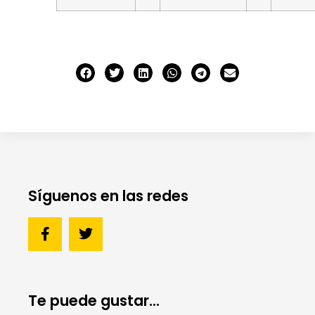
Síguenos en las redes
Te puede gustar...