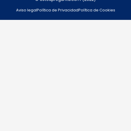
Aviso legal
Política de Privacidad
Política de Cookies