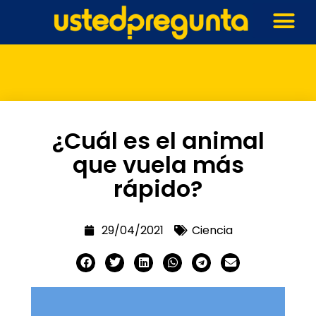
¿Cuál es el animal
que vuela más
rápido?
29/04/2021
Ciencia