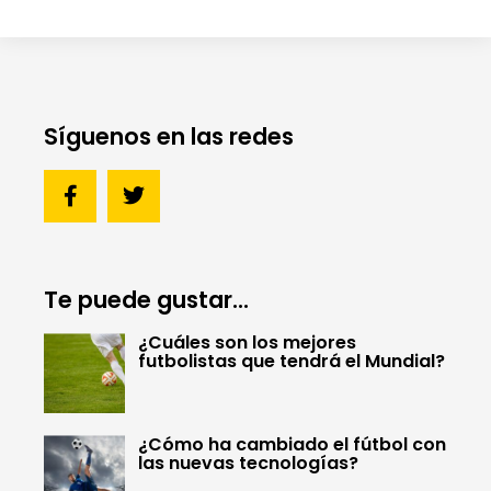
Síguenos en las redes
Te puede gustar...
¿Cuáles son los mejores
futbolistas que tendrá el Mundial?
¿Cómo ha cambiado el fútbol con
las nuevas tecnologías?