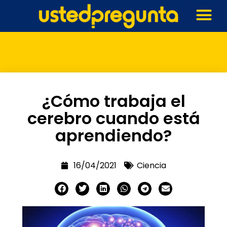
¿Cómo trabaja el
cerebro cuando está
aprendiendo?
16/04/2021
Ciencia