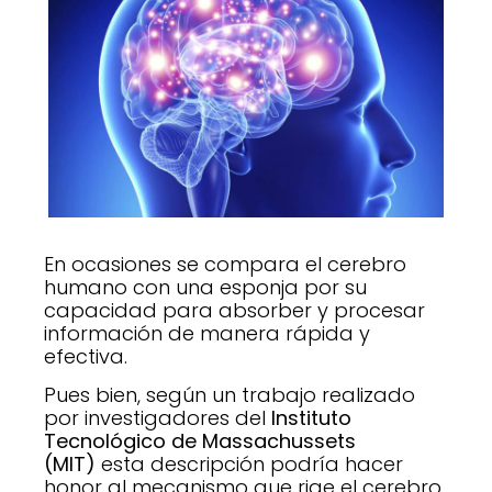
En ocasiones se compara el cerebro
humano con una esponja por su
capacidad para absorber y procesar
información de manera rápida y
efectiva.
Pues bien, según un trabajo realizado
por investigadores del
Instituto
Tecnológico de Massachussets
(MIT)
esta descripción podría hacer
honor al mecanismo que rige el cerebro