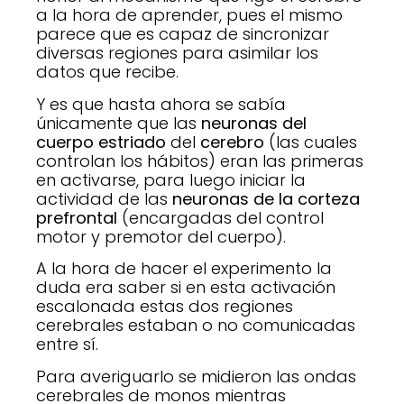
a la hora de aprender, pues el mismo
parece que es capaz de sincronizar
diversas regiones para asimilar los
datos que recibe.
Y es que hasta ahora se sabía
únicamente que las
neuronas del
cuerpo estriado
del
cerebro
(las cuales
controlan los hábitos) eran las primeras
en activarse, para luego iniciar la
actividad de las
neuronas de la corteza
prefrontal
(encargadas del control
motor y premotor del cuerpo).
A la hora de hacer el experimento la
duda era saber si en esta activación
escalonada estas dos regiones
cerebrales estaban o no comunicadas
entre sí.
Para averiguarlo se midieron las ondas
cerebrales de monos mientras