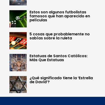
Estos son algunos futbolistas
famosos que han aparecido en
películas
5 cosas que probablemente no
sabías sobre la ruleta
Estatuas de Santos Católicos:
Más Que Estatuas
¿Qué significado tiene la ‘Estrella
de David’?