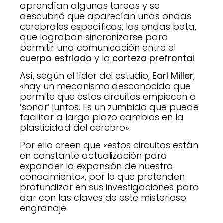
aprendían algunas tareas y se
descubrió que aparecían unas ondas
cerebrales específicas, las ondas beta,
que lograban sincronizarse para
permitir una comunicación entre el
cuerpo estriado
y la
corteza prefrontal
.
Así, según el líder del estudio,
Earl Miller
,
«hay un mecanismo desconocido que
permite que estos circuitos empiecen a
‘sonar’ juntos. Es un zumbido que puede
facilitar a largo plazo cambios en la
plasticidad del cerebro».
Por ello creen que «estos circuitos están
en constante actualización para
expander la expansión de nuestro
conocimiento», por lo que pretenden
profundizar en sus investigaciones para
dar con las claves de este misterioso
engranaje.