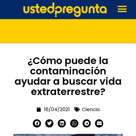
¿Cómo puede la
contaminación
ayudar a buscar vida
extraterrestre?
16/04/2021
Ciencia