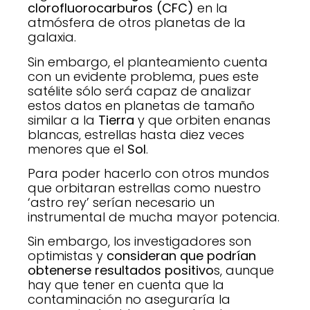
clorofluorocarburos (CFC)
en la
atmósfera de otros planetas de la
galaxia.
Sin embargo, el planteamiento cuenta
con un evidente problema, pues este
satélite sólo será capaz de analizar
estos datos en planetas de tamaño
similar a la
Tierra
y que orbiten enanas
blancas, estrellas hasta diez veces
menores que el
Sol
.
Para poder hacerlo con otros mundos
que orbitaran estrellas como nuestro
‘astro rey’ serían necesario un
instrumental de mucha mayor potencia.
Sin embargo, los investigadores son
optimistas y
consideran que podrían
obtenerse resultados positivo
s, aunque
hay que tener en cuenta que la
contaminación no aseguraría la