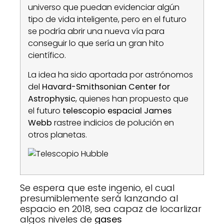
universo que puedan evidenciar algún
tipo de vida inteligente, pero en el futuro
se podría abrir una nueva vía para
conseguir lo que sería un gran hito
científico.
La idea ha sido aportada por astrónomos
del
Havard-Smithsonian Center for
Astrophysic
, quienes han propuesto que
el futuro
telescopio espacial James
Webb
rastree indicios de polución en
otros planetas.
Se espera que este ingenio, el cual
presumiblemente será lanzando al
espacio en 2018, sea capaz de locarlizar
algos niveles de
gases