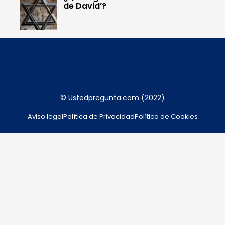
de David’?
© Ustedpregunta.com (2022)
Aviso legal
Política de Privacidad
Política de Cookies