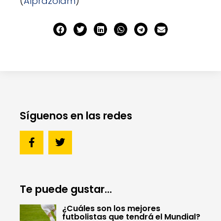
(
Alprazolam
)
Síguenos en las redes
Te puede gustar...
¿Cuáles son los mejores
futbolistas que tendrá el Mundial?