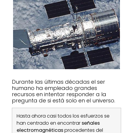
Durante las últimas décadas el ser
humano ha empleado grandes
recursos en intentar responder a la
pregunta de si está solo en el universo.
Hasta ahora casi todos los esfuerzos se
han centrado en encontrar
señales
electromagnéticas
procedentes del