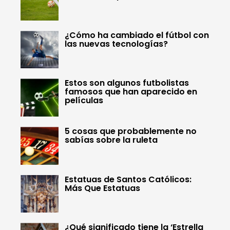
¿Cómo ha cambiado el fútbol con
las nuevas tecnologías?
Estos son algunos futbolistas
famosos que han aparecido en
películas
5 cosas que probablemente no
sabías sobre la ruleta
Estatuas de Santos Católicos:
Más Que Estatuas
¿Qué significado tiene la ‘Estrella