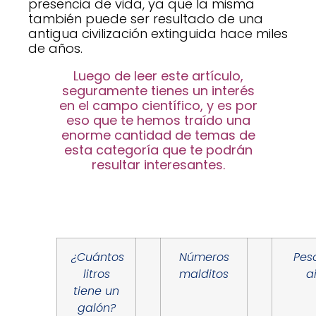
presencia de vida, ya que la misma
también puede ser resultado de una
antigua civilización extinguida hace miles
de años.
Luego de leer este artículo,
seguramente tienes un interés
en el campo científico, y es por
eso que te hemos traído una
enorme cantidad de temas de
esta categoría que te podrán
resultar interesantes.
¿Cuántos
Números
Pes
litros
malditos
a
tiene un
galón?