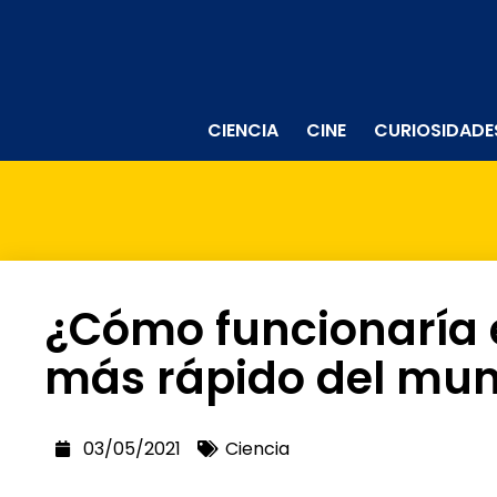
CIENCIA
CINE
CURIOSIDADE
¿Cómo funcionaría e
más rápido del mu
03/05/2021
Ciencia