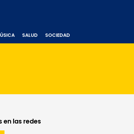
ÚSICA
SALUD
SOCIEDAD
 en las redes