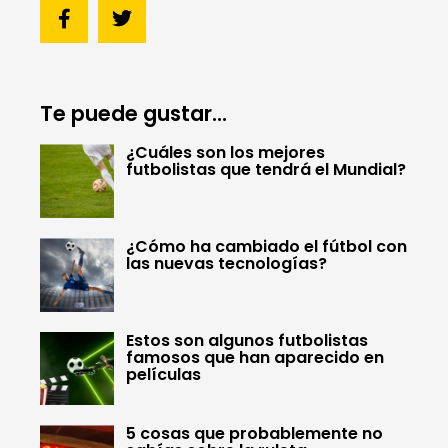
Te puede gustar...
¿Cuáles son los mejores
futbolistas que tendrá el Mundial?
¿Cómo ha cambiado el fútbol con
las nuevas tecnologías?
Estos son algunos futbolistas
famosos que han aparecido en
películas
5 cosas que probablemente no