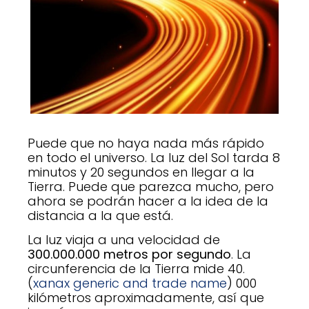
Puede que no haya nada más rápido
en todo el universo. La luz del Sol tarda 8
minutos y 20 segundos en llegar a la
Tierra. Puede que parezca mucho, pero
ahora se podrán hacer a la idea de la
distancia a la que está.
La luz viaja a una velocidad de
300.000.000 metros por segundo
. La
circunferencia de la Tierra mide 40.
(
xanax generic and trade name
) 000
kilómetros aproximadamente, así que