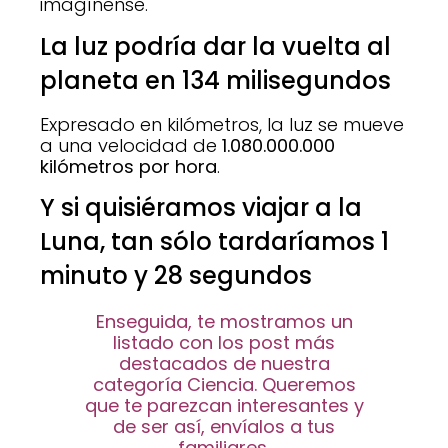
imagínense.
La luz podría dar la vuelta al
planeta en 134 milisegundos
Expresado en kilómetros, la luz se mueve
a una velocidad de
1.080.000.000
kilómetros por hora
.
Y si quisiéramos viajar a la
Luna, tan sólo tardaríamos 1
minuto y 28 segundos
Enseguida, te mostramos un
listado con los post más
destacados de nuestra
categoría Ciencia. Queremos
que te parezcan interesantes y
de ser así, envíalos a tus
familiares.