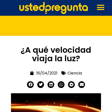
¿A qué velocidad
viaja la luz?
16/04/2021
Ciencia