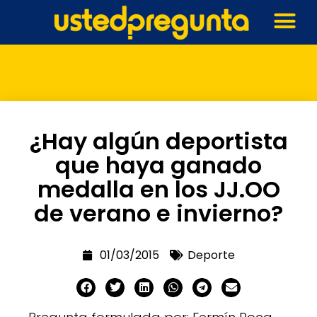
¿Hay algún deportista
que haya ganado
medalla en los JJ.OO
de verano e invierno?
01/03/2015
Deporte