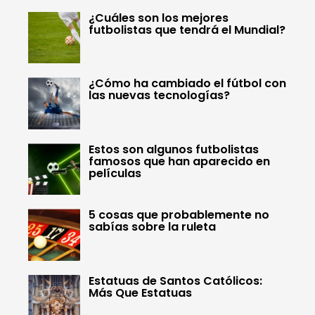
¿Cuáles son los mejores
futbolistas que tendrá el Mundial?
¿Cómo ha cambiado el fútbol con
las nuevas tecnologías?
Estos son algunos futbolistas
famosos que han aparecido en
películas
5 cosas que probablemente no
sabías sobre la ruleta
Estatuas de Santos Católicos:
Más Que Estatuas