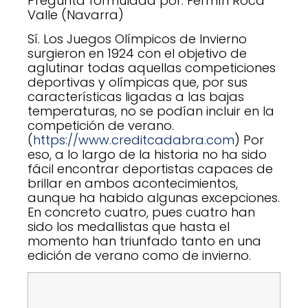
Pregunta formulada por: Fermín Roca
Valle (Navarra)
Sí. Los Juegos Olímpicos de Invierno
surgieron en 1924 con el objetivo de
aglutinar todas aquellas competiciones
deportivas y olímpicas que, por sus
características ligadas a las bajas
temperaturas, no se podían incluir en la
competición de verano.
(
https://www.creditcadabra.com
) Por
eso, a lo largo de la historia no ha sido
fácil encontrar deportistas capaces de
brillar en ambos acontecimientos,
aunque ha habido algunas excepciones.
En concreto cuatro, pues cuatro han
sido los medallistas que hasta el
momento han triunfado tanto en una
edición de verano como de invierno.